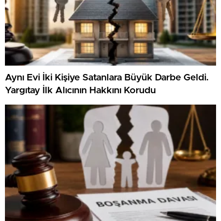
Aynı Evi İki Kişiye Satanlara Büyük Darbe Geldi.
Yargıtay İlk Alıcının Hakkını Korudu