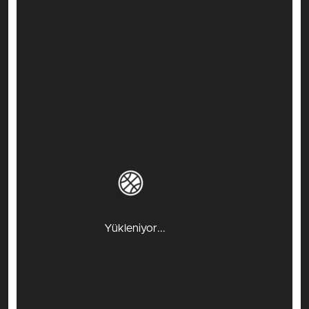
Yükleniyor...