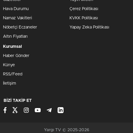
Hava Durumu
Çerez Politikası
Namaz Vakitleri
KVKK Politikası
Nöbetçi Eczaneler
Yapay Zeka Politikası
Altın Fiyatları
Kurumsal
Haber Gönder
Künye
RSS/Feed
İletişim
BİZİ TAKİP ET
Yargı TV © 2025-2026