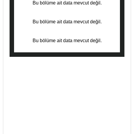
Bu bölüme ait data mevcut değil.
Bu bölüme ait data mevcut değil.
Bu bölüme ait data mevcut değil.