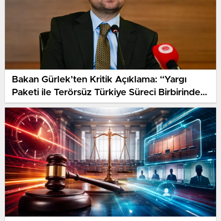
Bakan Gürlek’ten Kritik Açıklama: “Yargı
Paketi ile Terörsüz Türkiye Süreci Birbirinden
Bağımsız”