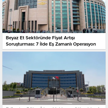
Beyaz Et Sektöründe Fiyat Artışı
Soruşturması: 7 İlde Eş Zamanlı Operasyon