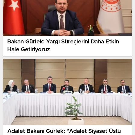
Bakan Gürlek: Yargı Süreçlerini Daha Etkin
Hale Getiriyoruz
Adalet Bakanı Gürlek: “Adalet Siyaset Üstü