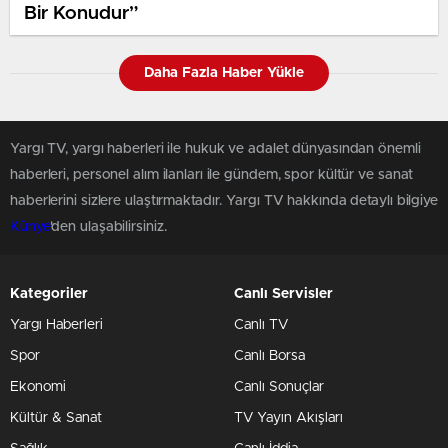
Bir Konudur”
Daha Fazla Haber Yükle
Yargı TV, yargı haberleri ile hukuk ve adalet dünyasından önemli
haberleri, personel alım ilanları ile gündem, spor kültür ve sanat
haberlerini sizlere ulaştırmaktadır. Yargı TV hakkında detaylı bilgiye
Künye
'den ulaşabilirsiniz.
Kategoriler
Canlı Servisler
Yargı Haberleri
Canlı TV
Spor
Canlı Borsa
Ekonomi
Canlı Sonuçlar
Kültür & Sanat
TV Yayın Akışları