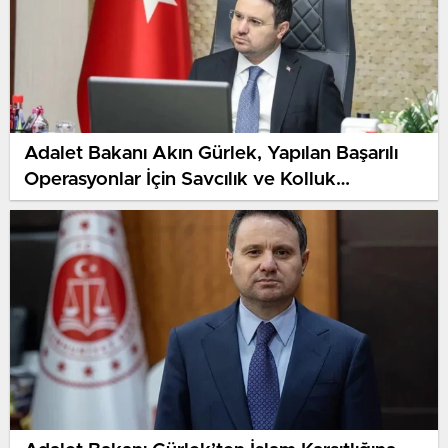
Adalet Bakanı Akın Gürlek, Yapılan Başarılı
Operasyonlar İçin Savcılık ve Kolluk
Birimlerine Teşekkür Etti