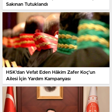
Sakınan Tutuklandı
HSK’dan Vefat Eden Hâkim Zafer Koç’un
Ailesi İçin Yardım Kampanyası