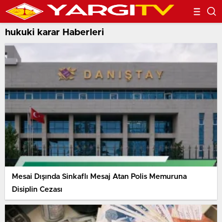
hukuki karar Haberleri
Mesai Dışında Sinkaflı Mesaj Atan Polis Memuruna
Disiplin Cezası