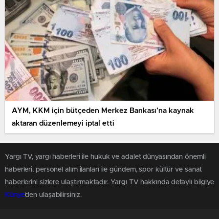
AYM, KKM için bütçeden Merkez Bankası’na kaynak
aktaran düzenlemeyi iptal etti
Yargı TV, yargı haberleri ile hukuk ve adalet dünyasından önemli
haberleri, personel alım ilanları ile gündem, spor kültür ve sanat
haberlerini sizlere ulaştırmaktadır. Yargı TV hakkında detaylı bilgiye
Künye
'den ulaşabilirsiniz.