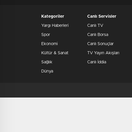
Kategoriler
Canlı Servisler
Yargı Haberleri
Canlı TV
Spor
Canlı Borsa
Ekonomi
Canlı Sonuçlar
Kültür & Sanat
TV Yayın Akışları
Sağlık
Canlı İddia
Dünya