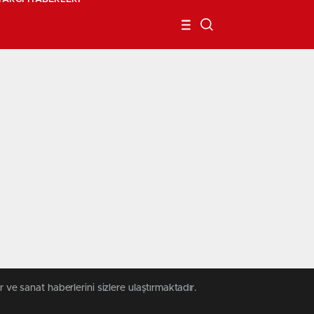
 ve sanat haberlerini sizlere ulaştırmaktadır.