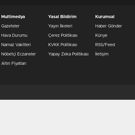
Multimedya
Yasal Bildirim
Kurumsal
Gazeteler
Yayın İlkeleri
Haber Gönder
Hava Durumu
Çerez Politikası
Künye
Namaz Vakitleri
KVKK Politikası
RSS/Feed
Nöbetçi Eczaneler
Yapay Zeka Politikası
İletişim
Altın Fiyatları