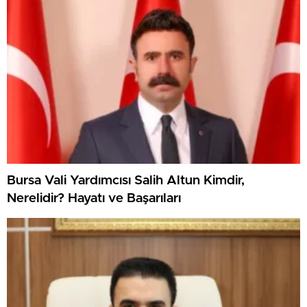
Bursa Vali Yardımcısı Salih Altun Kimdir,
Nerelidir? Hayatı ve Başarıları