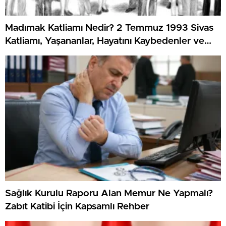
Madımak Katliamı Nedir? 2 Temmuz 1993 Sivas
Katliamı, Yaşananlar, Hayatını Kaybedenler ve
Dava Süreci
Sağlık Kurulu Raporu Alan Memur Ne Yapmalı?
Zabıt Katibi İçin Kapsamlı Rehber