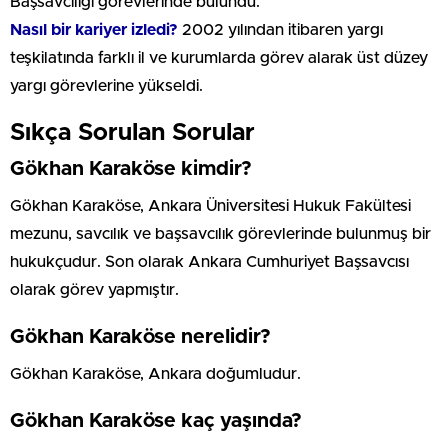
Başsavcılığı görevlerinde bulundu.
Nasıl bir kariyer izledi?
2002 yılından itibaren yargı
teşkilatında farklı il ve kurumlarda görev alarak üst düzey
yargı görevlerine yükseldi.
Sıkça Sorulan Sorular
Gökhan Karaköse kimdir?
Gökhan Karaköse, Ankara Üniversitesi Hukuk Fakültesi
mezunu, savcılık ve başsavcılık görevlerinde bulunmuş bir
hukukçudur. Son olarak Ankara Cumhuriyet Başsavcısı
olarak görev yapmıştır.
Gökhan Karaköse nerelidir?
Gökhan Karaköse, Ankara doğumludur.
Gökhan Karaköse kaç yaşında?