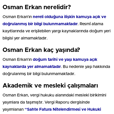
Osman Erkan nerelidir?
Osman Erkan’ın
nereli olduğuna ilişkin kamuya açık ve
doğrulanmış bir bilgi bulunmamaktadır
. Resmî atama
kayıtlarında ve erişilebilen yargı kaynaklarında doğum yeri
bilgisi yer almamaktadır.
Osman Erkan kaç yaşında?
Osman Erkan’ın
doğum tarihi ve yaşı kamuya açık
kaynaklarda yer almamaktadır
. Bu nedenle yaşı hakkında
doğrulanmış bir bilgi bulunmamaktadır.
Akademik ve mesleki çalışmaları
Osman Erkan, vergi hukuku alanındaki mesleki birikimini
yayınlara da taşımıştır. Vergi Raporu dergisinde
yayımlanan
“Sahte Fatura Nitelendirmesi ve Hukuki