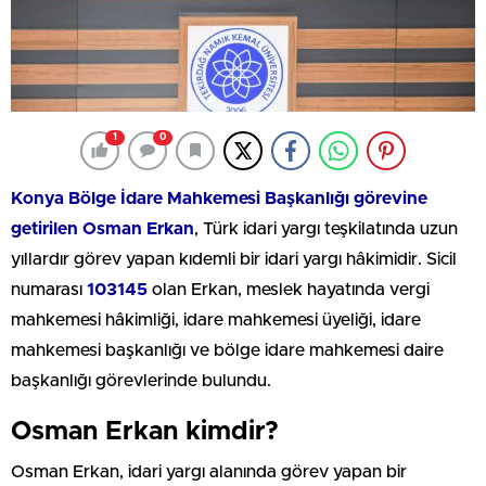
1
0
Konya Bölge İdare Mahkemesi Başkanlığı görevine
getirilen Osman Erkan
, Türk idari yargı teşkilatında uzun
yıllardır görev yapan kıdemli bir idari yargı hâkimidir. Sicil
numarası
103145
olan Erkan, meslek hayatında vergi
mahkemesi hâkimliği, idare mahkemesi üyeliği, idare
mahkemesi başkanlığı ve bölge idare mahkemesi daire
başkanlığı görevlerinde bulundu.
Osman Erkan kimdir?
Osman Erkan, idari yargı alanında görev yapan bir