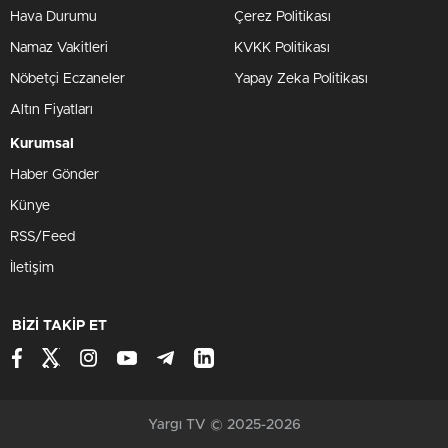
Hava Durumu
Çerez Politikası
Namaz Vakitleri
KVKK Politikası
Nöbetçi Eczaneler
Yapay Zeka Politikası
Altın Fiyatları
Kurumsal
Haber Gönder
Künye
RSS/Feed
İletişim
BİZİ TAKİP ET
Yargı TV © 2025-2026