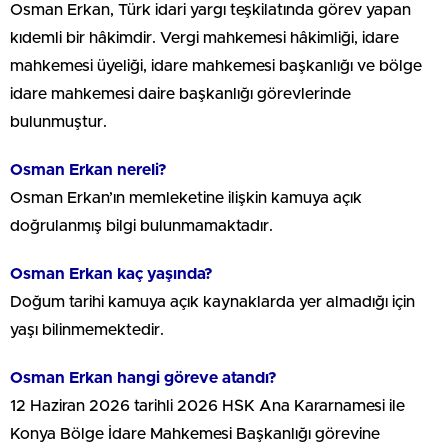
Osman Erkan, Türk idari yargı teşkilatında görev yapan
kıdemli bir hâkimdir. Vergi mahkemesi hâkimliği, idare
mahkemesi üyeliği, idare mahkemesi başkanlığı ve bölge
idare mahkemesi daire başkanlığı görevlerinde
bulunmuştur.
Osman Erkan nereli?
Osman Erkan’ın memleketine ilişkin kamuya açık
doğrulanmış bilgi bulunmamaktadır.
Osman Erkan kaç yaşında?
Doğum tarihi kamuya açık kaynaklarda yer almadığı için
yaşı bilinmemektedir.
Osman Erkan hangi göreve atandı?
12 Haziran 2026 tarihli 2026 HSK Ana Kararnamesi ile
Konya Bölge İdare Mahkemesi Başkanlığı görevine