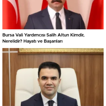
Bursa Vali Yardımcısı Salih Altun Kimdir,
Nerelidir? Hayatı ve Başarıları