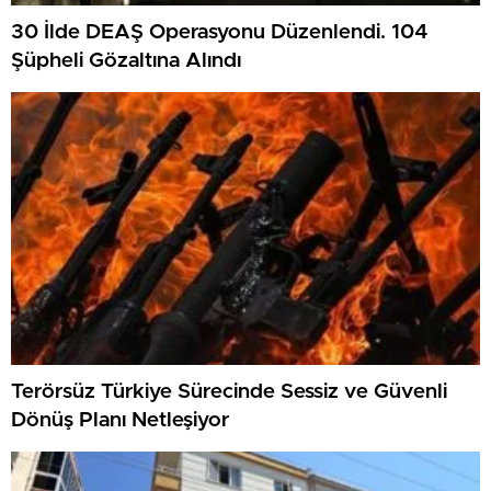
30 İlde DEAŞ Operasyonu Düzenlendi. 104
Şüpheli Gözaltına Alındı
Terörsüz Türkiye Sürecinde Sessiz ve Güvenli
Dönüş Planı Netleşiyor