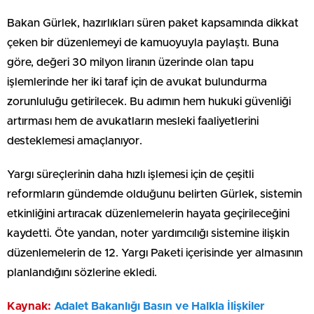
Bakan Gürlek, hazırlıkları süren paket kapsamında dikkat
çeken bir düzenlemeyi de kamuoyuyla paylaştı. Buna
göre, değeri 30 milyon liranın üzerinde olan tapu
işlemlerinde her iki taraf için de avukat bulundurma
zorunluluğu getirilecek. Bu adımın hem hukuki güvenliği
artırması hem de avukatların mesleki faaliyetlerini
desteklemesi amaçlanıyor.
Yargı süreçlerinin daha hızlı işlemesi için de çeşitli
reformların gündemde olduğunu belirten Gürlek, sistemin
etkinliğini artıracak düzenlemelerin hayata geçirileceğini
kaydetti. Öte yandan, noter yardımcılığı sistemine ilişkin
düzenlemelerin de 12. Yargı Paketi içerisinde yer almasının
planlandığını sözlerine ekledi.
Kaynak:
Adalet Bakanlığı Basın ve Halkla İlişkiler