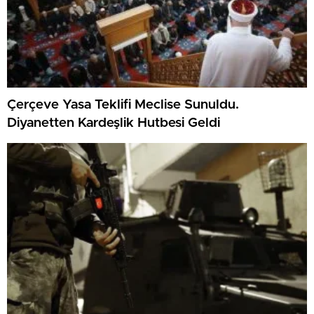
Çerçeve Yasa Teklifi Meclise Sunuldu.
Diyanetten Kardeşlik Hutbesi Geldi