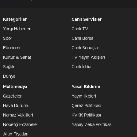
Kategoriler
Canlı Servisler
Yargı Haberleri
Canlı TV
Spor
Canlı Borsa
Ekonomi
Canlı Sonuçlar
Kültür & Sanat
TV Yayın Akışları
Sağlık
Canlı İddia
Dünya
Multimedya
Yasal Bildirim
Gazeteler
Yayın İlkeleri
Hava Durumu
Çerez Politikası
Namaz Vakitleri
KVKK Politikası
Nöbetçi Eczaneler
Yapay Zeka Politikası
Altın Fiyatları