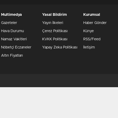
Multimedya
Yasal Bildirim
Kurumsal
Gazeteler
Yayın İlkeleri
Haber Gönder
Hava Durumu
Çerez Politikası
Künye
Namaz Vakitleri
KVKK Politikası
RSS/Feed
Nöbetçi Eczaneler
Yapay Zeka Politikası
İletişim
Altın Fiyatları