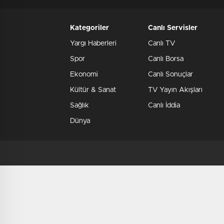
Kategoriler
Canlı Servisler
Yargı Haberleri
Canlı TV
Spor
Canlı Borsa
Ekonomi
Canlı Sonuçlar
Kültür & Sanat
TV Yayın Akışları
Sağlık
Canlı İddia
Dünya