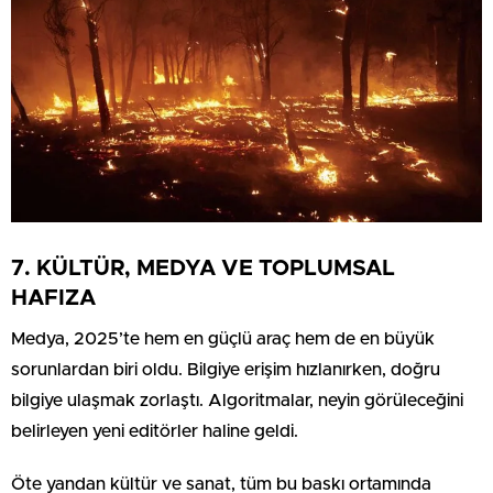
7. KÜLTÜR, MEDYA VE TOPLUMSAL
HAFIZA
Medya, 2025’te hem en güçlü araç hem de en büyük
sorunlardan biri oldu. Bilgiye erişim hızlanırken, doğru
bilgiye ulaşmak zorlaştı. Algoritmalar, neyin görüleceğini
belirleyen yeni editörler haline geldi.
Öte yandan kültür ve sanat, tüm bu baskı ortamında