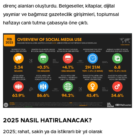
direnç alanları oluşturdu. Belgeseller, kitaplar, dijital
yayınlar ve bağımsız gazetecilik girişimleri, toplumsal
hafızayı canlı tutma çabasıyla öne çıktı.
2025 NASIL HATIRLANACAK?
2025; rahat, sakin ya da istikrarlı bir yıl olarak