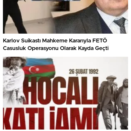
Karlov Suikastı Mahkeme Kararıyla FETÖ
Casusluk Operasyonu Olarak Kayda Geçti