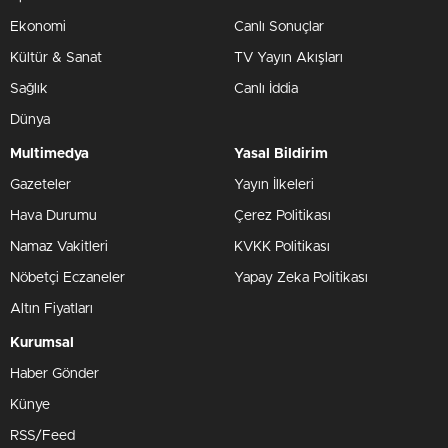
Ekonomi
Canlı Sonuçlar
Kültür & Sanat
TV Yayın Akışları
Sağlık
Canlı İddia
Dünya
Multimedya
Yasal Bildirim
Gazeteler
Yayın İlkeleri
Hava Durumu
Çerez Politikası
Namaz Vakitleri
KVKK Politikası
Nöbetçi Eczaneler
Yapay Zeka Politikası
Altın Fiyatları
Kurumsal
Haber Gönder
Künye
RSS/Feed