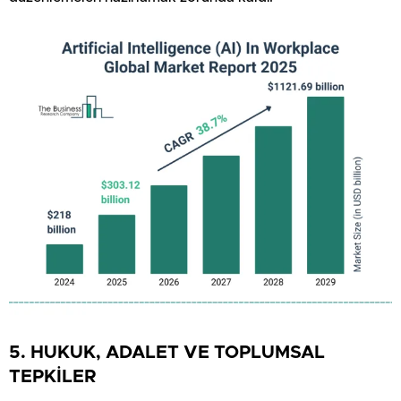
5. HUKUK, ADALET VE TOPLUMSAL
TEPKİLER