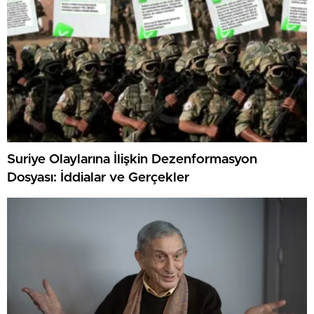
Suriye Olaylarına İlişkin Dezenformasyon
Dosyası: İddialar ve Gerçekler