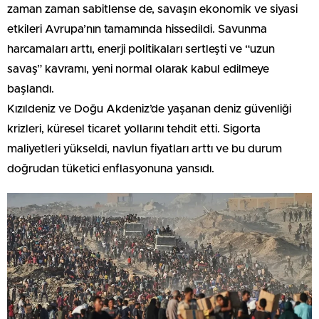
zaman zaman sabitlense de, savaşın ekonomik ve siyasi
etkileri Avrupa’nın tamamında hissedildi. Savunma
harcamaları arttı, enerji politikaları sertleşti ve “uzun
savaş” kavramı, yeni normal olarak kabul edilmeye
başlandı.
Kızıldeniz ve Doğu Akdeniz’de yaşanan deniz güvenliği
krizleri, küresel ticaret yollarını tehdit etti. Sigorta
maliyetleri yükseldi, navlun fiyatları arttı ve bu durum
doğrudan tüketici enflasyonuna yansıdı.