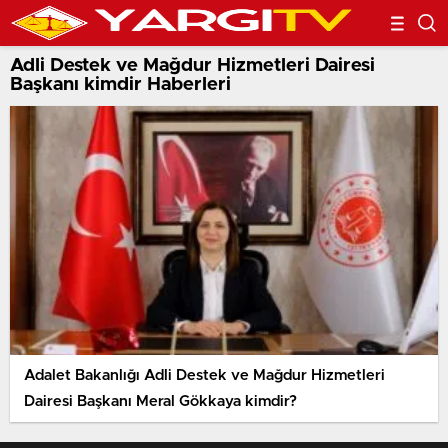
Adli Destek ve Mağdur Hizmetleri Dairesi
Başkanı kimdir Haberleri
Adalet Bakanlığı Adli Destek ve Mağdur Hizmetleri
Dairesi Başkanı Meral Gökkaya kimdir?