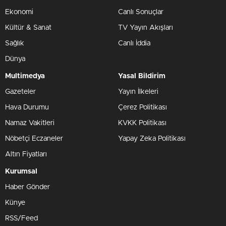
Ekonomi
Canlı Sonuçlar
Kültür & Sanat
TV Yayın Akışları
Sağlık
Canlı İddia
Dünya
Multimedya
Yasal Bildirim
Gazeteler
Yayın İlkeleri
Hava Durumu
Çerez Politikası
Namaz Vakitleri
KVKK Politikası
Nöbetçi Eczaneler
Yapay Zeka Politikası
Altın Fiyatları
Kurumsal
Haber Gönder
Künye
RSS/Feed