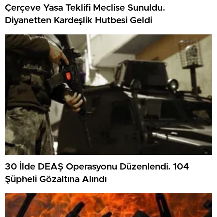
Çerçeve Yasa Teklifi Meclise Sunuldu.
Diyanetten Kardeşlik Hutbesi Geldi
30 İlde DEAŞ Operasyonu Düzenlendi. 104
Şüpheli Gözaltına Alındı