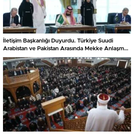
İletişim Başkanlığı Duyurdu. Türkiye Suudi
Arabistan ve Pakistan Arasında Mekke Anlaşması
İmzalandı