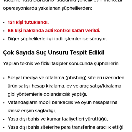
operasyonlarda yakalanan şüphelilerden;
131 kişi tutuklandı,
66 kişi hakkında adli kontrol kararı verildi.
Diğer şüphelilerle ilgili adli işlemler ise sürüyor.
Çok Sayıda Suç Unsuru Tespit Edildi
Yapılan teknik ve fiziki takipler sonucunda şüphelilerin;
Sosyal medya ve oltalama (phishing) siteleri üzerinden
ürün satışı, hesap kiralama, ev ve araç satışı/kiralama
gibi yöntemlerle dolandırıcılık yaptığı,
Vatandaşların mobil bankacılık ve oyun hesaplarına
izinsiz erişim sağladığı,
Yasa dışı bahis ve kumar faaliyetleri yürüttüğü,
Yasa dışı bahis sitelerine para transferine aracılık ettiği