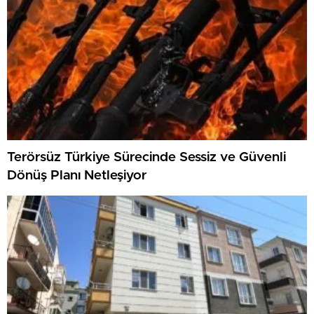
Terörsüz Türkiye Sürecinde Sessiz ve Güvenli
Dönüş Planı Netleşiyor