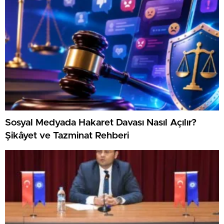
Sosyal Medyada Hakaret Davası Nasıl Açılır?
Şikâyet ve Tazminat Rehberi