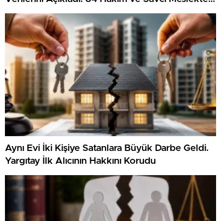
Çıkarıldı
Aynı Evi İki Kişiye Satanlara Büyük Darbe Geldi.
Yargıtay İlk Alıcının Hakkını Korudu