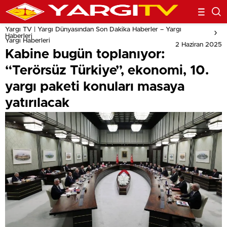
Yargı TV | Yargı Dünyasından Son Dakika Haberler – Yargı
Haberleri
Yargı Haberleri
2 Haziran 2025
Kabine bugün toplanıyor:
“Terörsüz Türkiye”, ekonomi, 10.
yargı paketi konuları masaya
yatırılacak