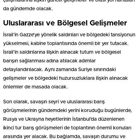
da gündemde olacak.
Uluslararası ve Bölgesel Gelişmeler
İsrail’in Gazze’ye yönelik saldırıları ve bölgedeki tansiyonun
yükselmesi, kabine toplantısında önemli bir yer tutacak.
İsrail’in saldırılarına ilişkin alınacak tutum ve bölgesel
barışın sağlanması adına atılacak adımlar
detaylandırılacak. Aynı zamanda Suriye sınırındaki
gelişmeler ve bölgedeki huzursuzluklara ilişkin alınacak
önlemler de masada olacak.
Son olarak, savaşın seyri ve uluslararası barış
görüşmelerinin gündemdeki yerini koruduğu bugünlerde,
Rusya ve Ukrayna heyetlerinin İstanbul’da düzenlenen
ikinci tur barış görüşmeleri de toplantının önemli konuları
arasında yer alacak. Bu bağlamda, savaşın durumu ve