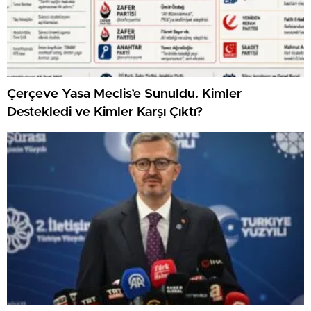
Çerçeve Yasa Meclis’e Sunuldu. Kimler
Destekledi ve Kimler Karşı Çıktı?