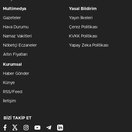
Multimedya
Yasal Bildirim
Gazeteler
Yayın İlkeleri
Hava Durumu
Çerez Politikası
Namaz Vakitleri
KVKK Politikası
Nöbetçi Eczaneler
Yapay Zeka Politikası
Altın Fiyatları
Kurumsal
Haber Gönder
Künye
RSS/Feed
İletişim
BİZİ TAKİP ET