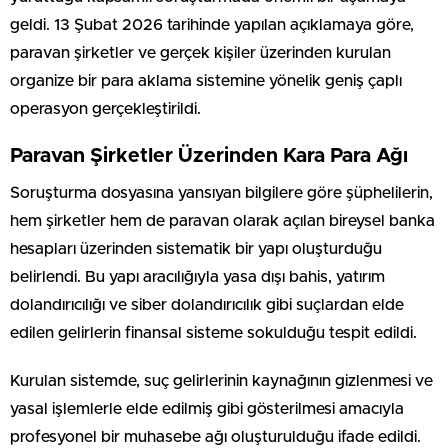
geldi. 13 Şubat 2026 tarihinde yapılan açıklamaya göre,
paravan şirketler ve gerçek kişiler üzerinden kurulan
organize bir para aklama sistemine yönelik geniş çaplı
operasyon gerçekleştirildi.
Paravan Şirketler Üzerinden Kara Para Ağı
Soruşturma dosyasına yansıyan bilgilere göre şüphelilerin,
hem şirketler hem de paravan olarak açılan bireysel banka
hesapları üzerinden sistematik bir yapı oluşturduğu
belirlendi. Bu yapı aracılığıyla yasa dışı bahis, yatırım
dolandırıcılığı ve siber dolandırıcılık gibi suçlardan elde
edilen gelirlerin finansal sisteme sokulduğu tespit edildi.
Kurulan sistemde, suç gelirlerinin kaynağının gizlenmesi ve
yasal işlemlerle elde edilmiş gibi gösterilmesi amacıyla
profesyonel bir muhasebe ağı oluşturulduğu ifade edildi.