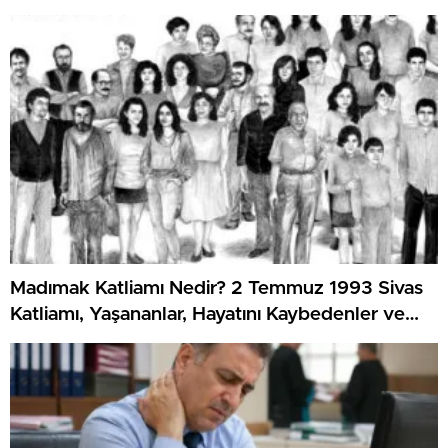
Madımak Katliamı Nedir? 2 Temmuz 1993 Sivas
Katliamı, Yaşananlar, Hayatını Kaybedenler ve
Dava Süreci