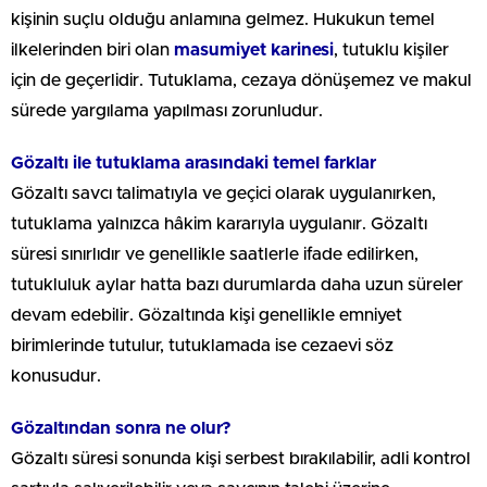
kişinin suçlu olduğu anlamına gelmez. Hukukun temel
ilkelerinden biri olan
masumiyet karinesi
, tutuklu kişiler
için de geçerlidir. Tutuklama, cezaya dönüşemez ve makul
sürede yargılama yapılması zorunludur.
Gözaltı ile tutuklama arasındaki temel farklar
Gözaltı savcı talimatıyla ve geçici olarak uygulanırken,
tutuklama yalnızca hâkim kararıyla uygulanır. Gözaltı
süresi sınırlıdır ve genellikle saatlerle ifade edilirken,
tutukluluk aylar hatta bazı durumlarda daha uzun süreler
devam edebilir. Gözaltında kişi genellikle emniyet
birimlerinde tutulur, tutuklamada ise cezaevi söz
konusudur.
Gözaltından sonra ne olur?
Gözaltı süresi sonunda kişi serbest bırakılabilir, adli kontrol