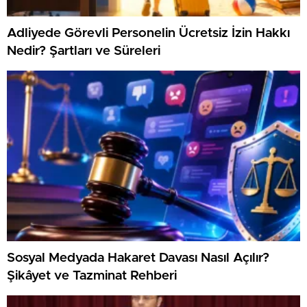
Adliyede Görevli Personelin Ücretsiz İzin Hakkı
Nedir? Şartları ve Süreleri
Sosyal Medyada Hakaret Davası Nasıl Açılır?
Şikâyet ve Tazminat Rehberi