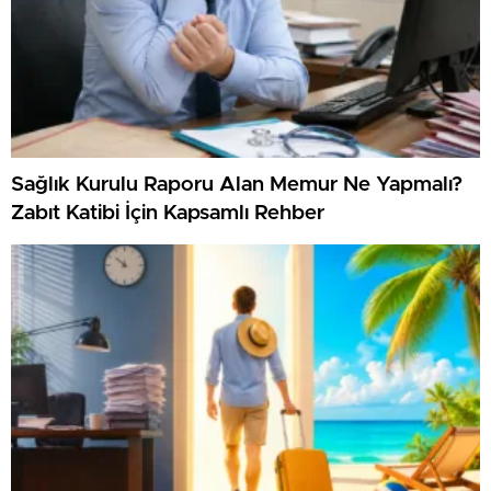
Sağlık Kurulu Raporu Alan Memur Ne Yapmalı?
Zabıt Katibi İçin Kapsamlı Rehber