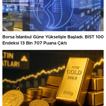
Borsa İstanbul Güne Yükselişle Başladı. BIST 100
Endeksi 13 Bin 707 Puana Çıktı