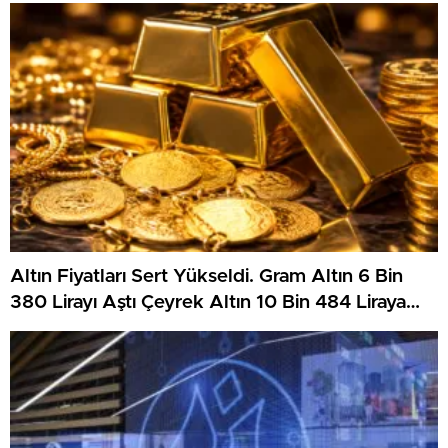
Altın Fiyatları Sert Yükseldi. Gram Altın 6 Bin
380 Lirayı Aştı Çeyrek Altın 10 Bin 484 Liraya
Çıktı