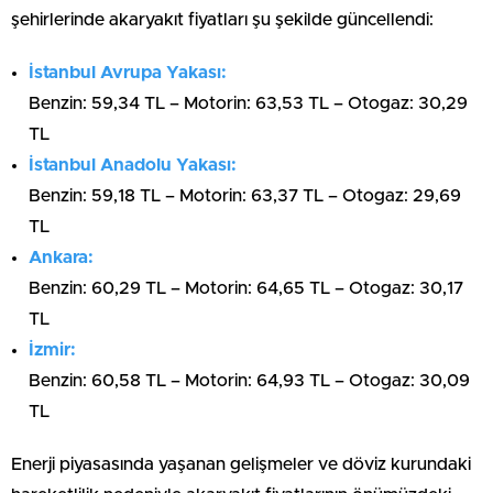
şehirlerinde akaryakıt fiyatları şu şekilde güncellendi:
İstanbul Avrupa Yakası:
Benzin: 59,34 TL – Motorin: 63,53 TL – Otogaz: 30,29
TL
İstanbul Anadolu Yakası:
Benzin: 59,18 TL – Motorin: 63,37 TL – Otogaz: 29,69
TL
Ankara:
Benzin: 60,29 TL – Motorin: 64,65 TL – Otogaz: 30,17
TL
İzmir:
Benzin: 60,58 TL – Motorin: 64,93 TL – Otogaz: 30,09
TL
Enerji piyasasında yaşanan gelişmeler ve döviz kurundaki