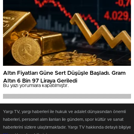
Altın Fiyatları Güne Sert Düşüşle Başladı. Gram
Altın 6 Bin 97 Liraya Geriledi
Bu yazı yorumlara kapatılmıştır.
Yargı TV, yargı haberleri ile hukuk ve adalet dünyasından önemli
haberleri, personel alım ilanları ile gündem, spor kültür ve sanat
haberlerini sizlere ulaştırmaktadır. Yargı TV hakkında detaylı bilgiye