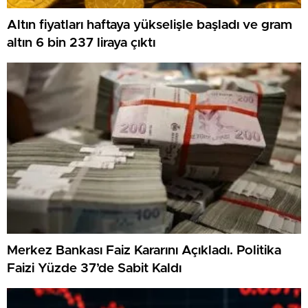
Altın fiyatları haftaya yükselişle başladı ve gram
altın 6 bin 237 liraya çıktı
Merkez Bankası Faiz Kararını Açıkladı. Politika
Faizi Yüzde 37’de Sabit Kaldı