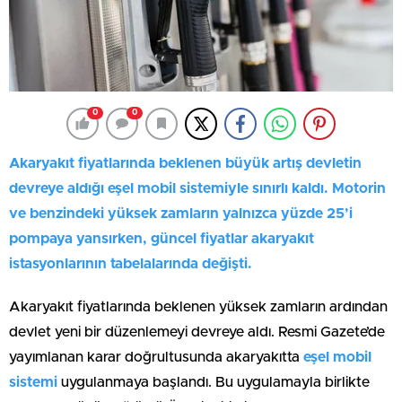
0
0
Akaryakıt fiyatlarında beklenen büyük artış devletin
devreye aldığı eşel mobil sistemiyle sınırlı kaldı. Motorin
ve benzindeki yüksek zamların yalnızca yüzde 25’i
pompaya yansırken, güncel fiyatlar akaryakıt
istasyonlarının tabelalarında değişti.
Akaryakıt fiyatlarında beklenen yüksek zamların ardından
devlet yeni bir düzenlemeyi devreye aldı. Resmi Gazete’de
yayımlanan karar doğrultusunda akaryakıtta
eşel mobil
sistemi
uygulanmaya başlandı. Bu uygulamayla birlikte