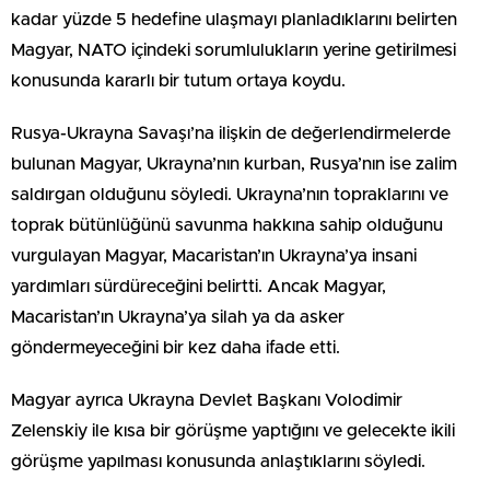
kadar yüzde 5 hedefine ulaşmayı planladıklarını belirten
Magyar, NATO içindeki sorumlulukların yerine getirilmesi
konusunda kararlı bir tutum ortaya koydu.
Rusya-Ukrayna Savaşı’na ilişkin de değerlendirmelerde
bulunan Magyar, Ukrayna’nın kurban, Rusya’nın ise zalim
saldırgan olduğunu söyledi. Ukrayna’nın topraklarını ve
toprak bütünlüğünü savunma hakkına sahip olduğunu
vurgulayan Magyar, Macaristan’ın Ukrayna’ya insani
yardımları sürdüreceğini belirtti. Ancak Magyar,
Macaristan’ın Ukrayna’ya silah ya da asker
göndermeyeceğini bir kez daha ifade etti.
Magyar ayrıca Ukrayna Devlet Başkanı Volodimir
Zelenskiy ile kısa bir görüşme yaptığını ve gelecekte ikili
görüşme yapılması konusunda anlaştıklarını söyledi.