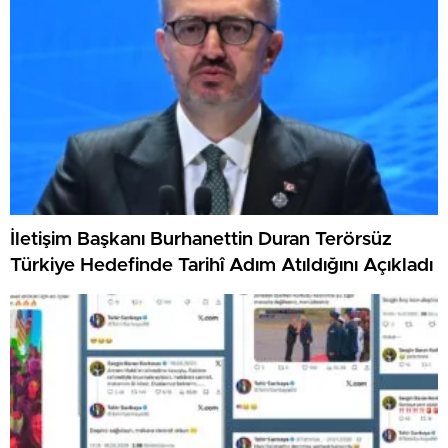
İletişim Başkanı Burhanettin Duran Terörsüz
Türkiye Hedefinde Tarihî Adım Atıldığını Açıkladı