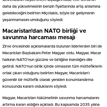
daha da yükselmesinin benzin fiyatlarında artış anlamına
gelebileceğini belirten Miçotakis, böyle bir gelişmenin
yaşanmamasını umduğunu söyledi.
Macaristan’dan NATO birliği ve
savunma harcaması mesajı
Zirve öncesinde açıklamalarda bulunan liderlerden biri de
Macaristan Başbakanı Peter Magyar oldu. Magyar, Macar
halkının NATO’nun gücüne ve birliğine inandığını dile
getirdi. NATO’nun birlik içinde olmasının tüm müttefiklerin
ortak çıkarı olduğunu belirten Magyar, Macaristan’ı
güvenilir bir müttefik olarak yeniden konumlandırma
konusunda kararlı olduklarını söyledi.
Magyar, Macaristan hükümetinin savunma harcamalarını
artırma kararı aldığını açıkladı. Bu kapsamda 2035 yılına