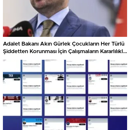
Adalet Bakanı Akın Gürlek Çocukların Her Türlü
Şiddetten Korunması İçin Çalışmaların Kararlılıkla
Süreceğini Açıkladı