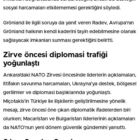
sosyal harcamaları etkilememesi gerektiğini söyledi.
Grönland ile ilgili soruya da yanıt veren Radev, Avrupa’nın
Grönland halkının kendi kaderini tayin edebilmesine olanak
sağlayacak imkanları sunması gerektiğini belirtti.
Zirve öncesi diplomasi trafiği
yoğunlaştı
Ankara’daki NATO Zirvesi öncesinde liderlerin açıklamaları,
ittifakın savunma harcamaları, Ukrayna’ya destek, bölgesel
gerilimler ve diplomasi başlıklarında yoğunlaştı.
Miçotakis’in Türkiye ile ilişkilerin geliştirilmesine yönelik
mesajı, zirve öncesi öne çıkan diplomatik ifadelerden biri
olurken; Macaristan ve Bulgaristan liderlerinin açıklamaları
da NATO’nun yeni dönem güvenlik gündemini yansıttı.