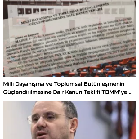
Milli Dayanışma ve Toplumsal Bütünleşmenin
Güçlendirilmesine Dair Kanun Teklifi TBMM’ye
Sunuldu.