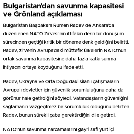
Bulgaristan’dan savunma kapasitesi
ve Grönland açıklaması
Bulgaristan Başbakanı Rumen Radev de Ankara’da
düzenlenen NATO Zirvesi’nin ittifakın derin bir dönüşüm
sürecinden geçtiği kritik bir döneme denk geldiğini belirtti.
Radev, zirvenin Avrupa’daki müttefik ülkelerin NATO’nun
ortak savunma kapasitesine daha fazla katkı sunma
ihtiyacını ortaya koyduğunu ifade etti.
Radev, Ukrayna ve Orta Doğu’daki silahlı çatışmaların
Avrupalı devletler için güvenlik sorumluluğunu daha da
görünür hale getirdiğini söyledi. Vatandaşların güvenliğini
sağlamanın vazgeçilmez bir sorumluluk olduğunu belirten
Radev, bunun sürekli çaba gerektirdiğini dile getirdi.
NATO’nun savunma harcamalarını gayri safi yurt içi