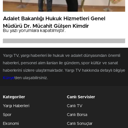
Adalet Bakanlığı Hukuk Hizmetleri Genel
Müdürü Dr. Mücahit Gülşen Kimdir
Bu yazı yorumlara kapatılmıştır.
Yargı TV, yargı haberleri ile hukuk ve adalet dünyasından önemli
haberleri, personel alım ilanları ile gündem, spor kültür ve sanat
haberlerini sizlere ulaştırmaktadır. Yargı TV hakkında detaylı bilgiye
Künye
'den ulaşabilirsiniz.
Kategoriler
Canlı Servisler
Yargı Haberleri
Canlı TV
Spor
Canlı Borsa
Ekonomi
Canlı Sonuçlar