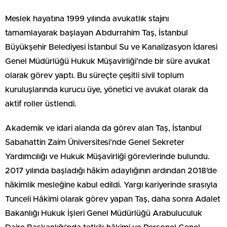
Meslek hayatına 1999 yılında avukatlık stajını
tamamlayarak başlayan Abdurrahim Taş, İstanbul
Büyükşehir Belediyesi İstanbul Su ve Kanalizasyon İdaresi
Genel Müdürlüğü Hukuk Müşavirliği’nde bir süre avukat
olarak görev yaptı. Bu süreçte çeşitli sivil toplum
kuruluşlarında kurucu üye, yönetici ve avukat olarak da
aktif roller üstlendi.
Akademik ve idari alanda da görev alan Taş, İstanbul
Sabahattin Zaim Üniversitesi’nde Genel Sekreter
Yardımcılığı ve Hukuk Müşavirliği görevlerinde bulundu.
2017 yılında başladığı hâkim adaylığının ardından 2018’de
hâkimlik mesleğine kabul edildi. Yargı kariyerinde sırasıyla
Tunceli Hâkimi olarak görev yapan Taş, daha sonra Adalet
Bakanlığı Hukuk İşleri Genel Müdürlüğü Arabuluculuk