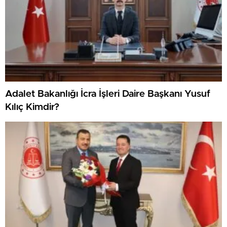
Adalet Bakanlığı İcra İşleri Daire Başkanı Yusuf
Kılıç Kimdir?