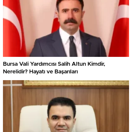
Bursa Vali Yardımcısı Salih Altun Kimdir,
Nerelidir? Hayatı ve Başarıları