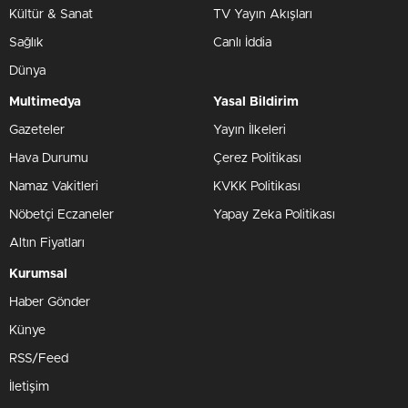
Kültür & Sanat
TV Yayın Akışları
Sağlık
Canlı İddia
Dünya
Multimedya
Yasal Bildirim
Gazeteler
Yayın İlkeleri
Hava Durumu
Çerez Politikası
Namaz Vakitleri
KVKK Politikası
Nöbetçi Eczaneler
Yapay Zeka Politikası
Altın Fiyatları
Kurumsal
Haber Gönder
Künye
RSS/Feed
İletişim