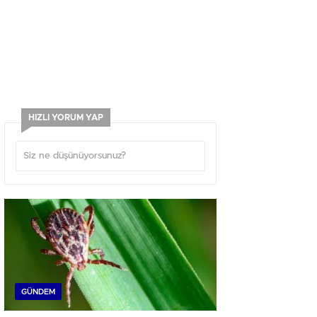
HIZLI YORUM YAP
GÜNDEM