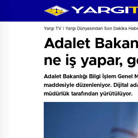
Yargı TV | Yargı Dünyasından Son Dakika Haber
Adalet Bakanl
ne iş yapar, 
Adalet Bakanlığı Bilgi İşlem Genel
maddesiyle düzenleniyor. Dijital ad
müdürlük tarafından yürütülüyor.