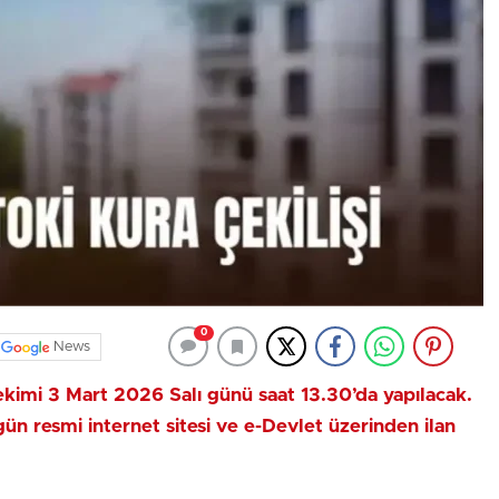
0
News
kimi 3 Mart 2026 Salı günü saat 13.30’da yapılacak.
 gün resmi internet sitesi ve e-Devlet üzerinden ilan