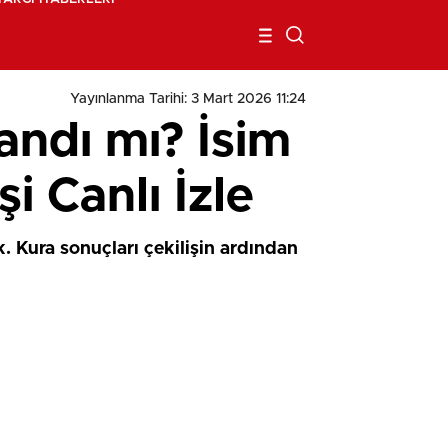
Yayınlanma Tarihi: 3 Mart 2026 11:24
andı mı? İsim
i Canlı İzle
 Kura sonuçları çekilişin ardından