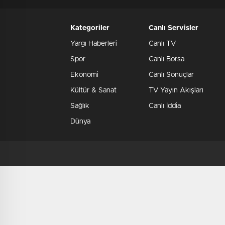
Kategoriler
Canlı Servisler
Yargı Haberleri
Canlı TV
Spor
Canlı Borsa
Ekonomi
Canlı Sonuçlar
Kültür & Sanat
TV Yayın Akışları
Sağlık
Canlı İddia
Dünya