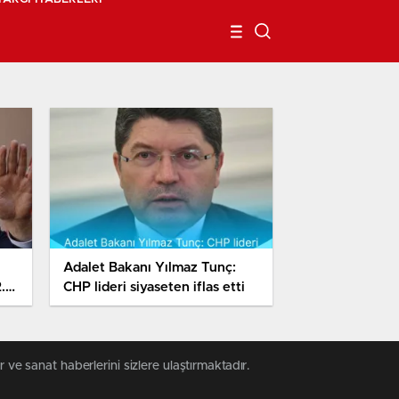
Adalet Bakanı Yılmaz Tunç:
.
CHP lideri siyaseten iflas etti
 ve sanat haberlerini sizlere ulaştırmaktadır.