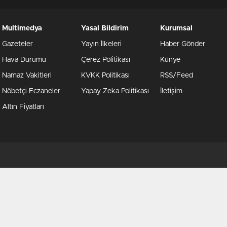
Multimedya
Yasal Bildirim
Kurumsal
Gazeteler
Yayın İlkeleri
Haber Gönder
Hava Durumu
Çerez Politikası
Künye
Namaz Vakitleri
KVKK Politikası
RSS/Feed
Nöbetçi Eczaneler
Yapay Zeka Politikası
İletişim
Altın Fiyatları