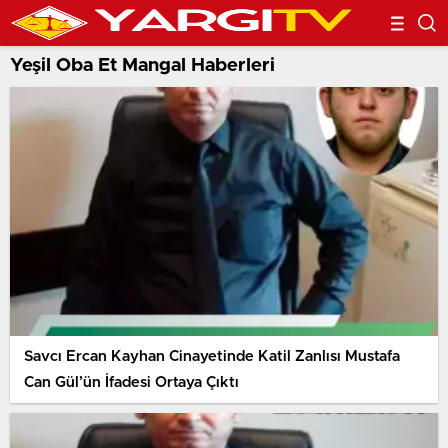
Yeşil Oba Et Mangal Haberleri
Savcı Ercan Kayhan Cinayetinde Katil Zanlısı Mustafa
Can Gül’ün İfadesi Ortaya Çıktı