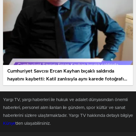
Cumhuriyet Savcısı Ercan Kayhan bıçaklı saldırıda
hayatını kaybetti: Katil zanlısıyla aynı karede fotoğrafı
ortaya çıktı
Yargı TV, yargı haberleri ile hukuk ve adalet dünyasından önemli
haberleri, personel alım ilanları ile gündem, spor kültür ve sanat
haberlerini sizlere ulaştırmaktadır. Yargı TV hakkında detaylı bilgiye
Künye
'den ulaşabilirsiniz.