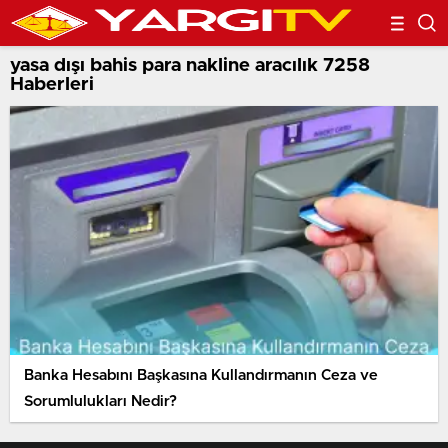
yasa dışı bahis para nakline aracılık 7258
Haberleri
Banka Hesabını Başkasına Kullandırmanın Ceza ve
Sorumlulukları Nedir?