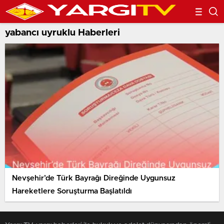
yabancı uyruklu Haberleri
Nevşehir’de Türk Bayrağı Direğinde Uygunsuz
Hareketlere Soruşturma Başlatıldı