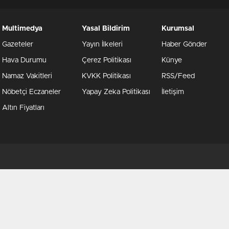
Multimedya
Yasal Bildirim
Kurumsal
Gazeteler
Yayın İlkeleri
Haber Gönder
Hava Durumu
Çerez Politikası
Künye
Namaz Vakitleri
KVKK Politikası
RSS/Feed
Nöbetçi Eczaneler
Yapay Zeka Politikası
İletişim
Altın Fiyatları