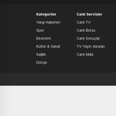
Kategoriler
Canlı Servisler
Yargı Haberleri
Canlı TV
Spor
Canlı Borsa
Ekonomi
Canlı Sonuçlar
Kültür & Sanat
TV Yayın Akışları
Sağlık
Canlı İddia
Dünya