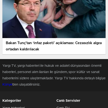
Bakan Tunç’tan ‘infaz paketi’ açıklaması: Cezasızlık algısı
ortadan kaldırılacak
Yargı TV, yargı haberleri ile hukuk ve adalet dünyasından önemli
haberleri, personel alım ilanları ile gündem, spor kültür ve sanat
haberlerini sizlere ulaştırmaktadır. Yargı TV hakkında detaylı bilgiye
Künye
'den ulaşabilirsiniz.
Kategoriler
Canlı Servisler