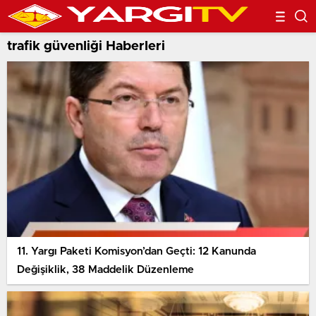
trafik güvenliği Haberleri
11. Yargı Paketi Komisyon’dan Geçti: 12 Kanunda
Değişiklik, 38 Maddelik Düzenleme