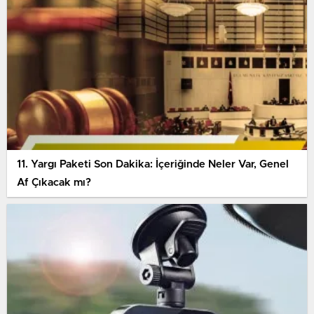
11. Yargı Paketi Son Dakika: İçeriğinde Neler Var, Genel
Af Çıkacak mı?