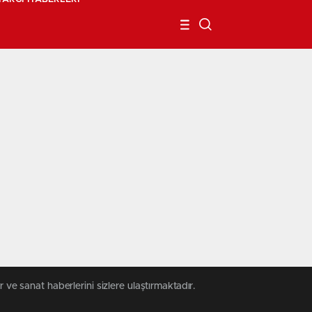
 ve sanat haberlerini sizlere ulaştırmaktadır.