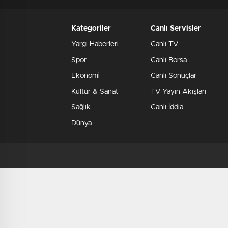
Kategoriler
Canlı Servisler
Yargı Haberleri
Canlı TV
Spor
Canlı Borsa
Ekonomi
Canlı Sonuçlar
Kültür & Sanat
TV Yayın Akışları
Sağlık
Canlı İddia
Dünya