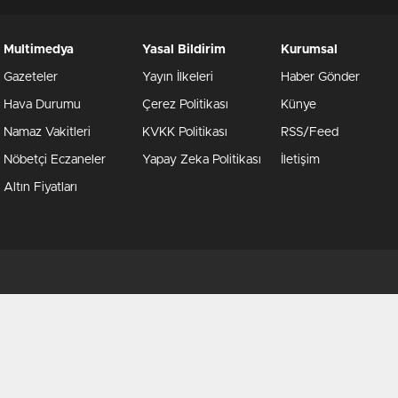
Multimedya
Yasal Bildirim
Kurumsal
Gazeteler
Yayın İlkeleri
Haber Gönder
Hava Durumu
Çerez Politikası
Künye
Namaz Vakitleri
KVKK Politikası
RSS/Feed
Nöbetçi Eczaneler
Yapay Zeka Politikası
İletişim
Altın Fiyatları