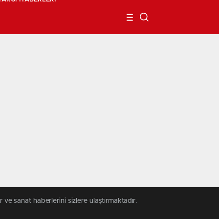
 ve sanat haberlerini sizlere ulaştırmaktadır.