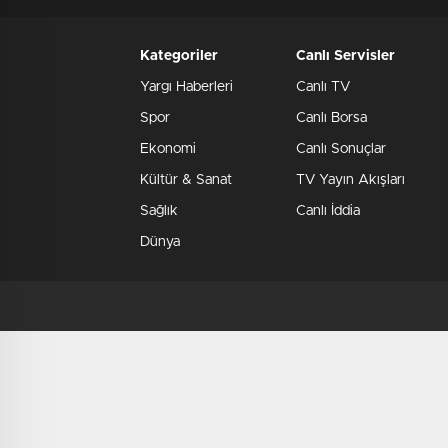
Kategoriler
Canlı Servisler
Yargı Haberleri
Canlı TV
Spor
Canlı Borsa
Ekonomi
Canlı Sonuçlar
Kültür & Sanat
TV Yayın Akışları
Sağlık
Canlı İddia
Dünya