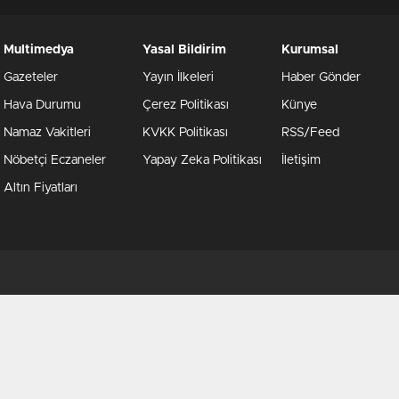
Multimedya
Yasal Bildirim
Kurumsal
Gazeteler
Yayın İlkeleri
Haber Gönder
Hava Durumu
Çerez Politikası
Künye
Namaz Vakitleri
KVKK Politikası
RSS/Feed
Nöbetçi Eczaneler
Yapay Zeka Politikası
İletişim
Altın Fiyatları