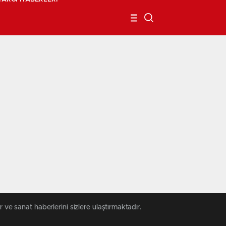
 ve sanat haberlerini sizlere ulaştırmaktadır.