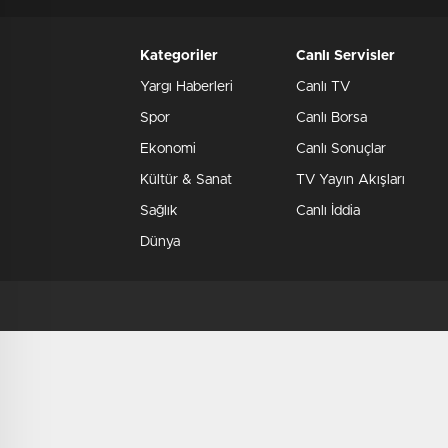
Kategoriler
Canlı Servisler
Yargı Haberleri
Canlı TV
Spor
Canlı Borsa
Ekonomi
Canlı Sonuçlar
Kültür & Sanat
TV Yayın Akışları
Sağlık
Canlı İddia
Dünya