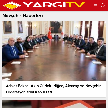
Nevşehir Haberleri
Adalet Bakanı Akın Gürlek, Niğde, Aksaray ve Nevşehir
Federasyonlarını Kabul Etti