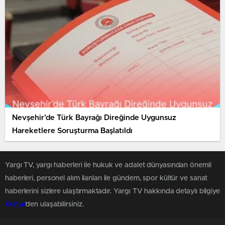
Nevşehir’de Türk Bayrağı Direğinde Uygunsuz
Hareketlere Soruşturma Başlatıldı
Yargı TV, yargı haberleri ile hukuk ve adalet dünyasından önemli
haberleri, personel alım ilanları ile gündem, spor kültür ve sanat
haberlerini sizlere ulaştırmaktadır. Yargı TV hakkında detaylı bilgiye
Künye
'den ulaşabilirsiniz.