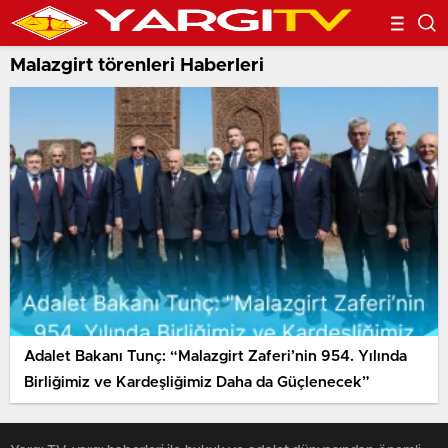
Malazgirt törenleri Haberleri
Adalet Bakanı Tunç: “Malazgirt Zaferi’nin 954. Yılında
Birliğimiz ve Kardeşliğimiz Daha da Güçlenecek”