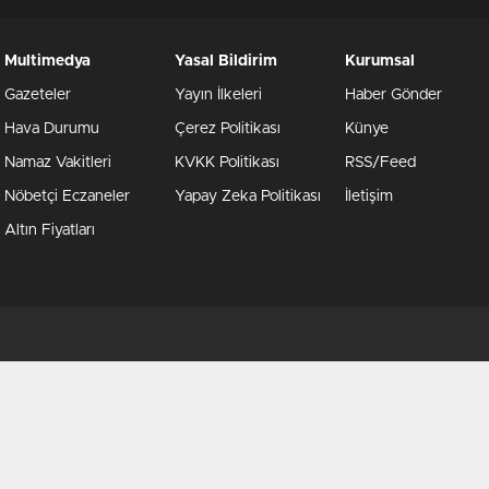
Multimedya
Yasal Bildirim
Kurumsal
Gazeteler
Yayın İlkeleri
Haber Gönder
Hava Durumu
Çerez Politikası
Künye
Namaz Vakitleri
KVKK Politikası
RSS/Feed
Nöbetçi Eczaneler
Yapay Zeka Politikası
İletişim
Altın Fiyatları