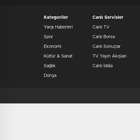
Kategoriler
Canlı Servisler
Yargı Haberleri
Canlı TV
Spor
Canlı Borsa
Ekonomi
Canlı Sonuçlar
Kültür & Sanat
TV Yayın Akışları
Sağlık
Canlı İddia
Dünya