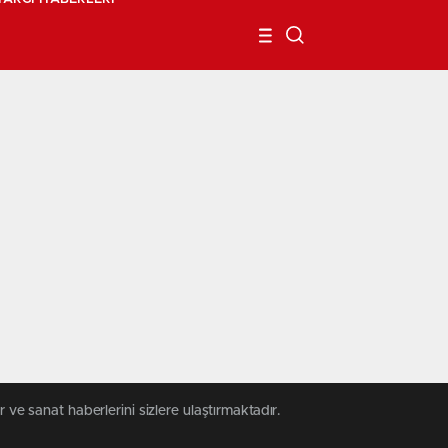
 ve sanat haberlerini sizlere ulaştırmaktadır.