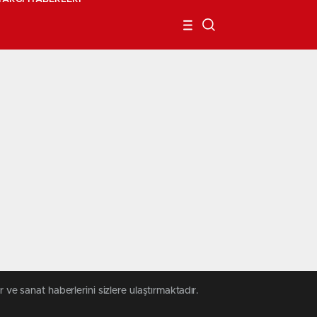
 ve sanat haberlerini sizlere ulaştırmaktadır.