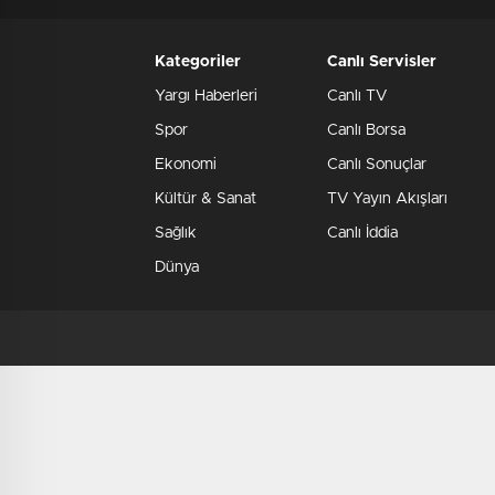
Kategoriler
Canlı Servisler
Yargı Haberleri
Canlı TV
Spor
Canlı Borsa
Ekonomi
Canlı Sonuçlar
Kültür & Sanat
TV Yayın Akışları
Sağlık
Canlı İddia
Dünya