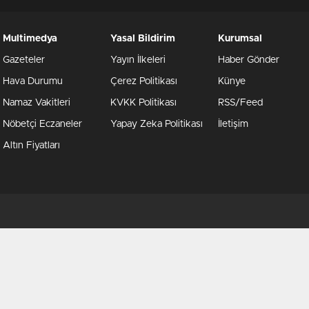
Multimedya
Yasal Bildirim
Kurumsal
Gazeteler
Yayın İlkeleri
Haber Gönder
Hava Durumu
Çerez Politikası
Künye
Namaz Vakitleri
KVKK Politikası
RSS/Feed
Nöbetçi Eczaneler
Yapay Zeka Politikası
İletişim
Altın Fiyatları