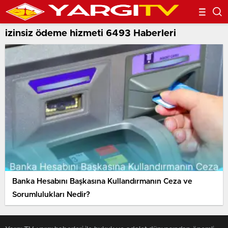
izinsiz ödeme hizmeti 6493 Haberleri
Banka Hesabını Başkasına Kullandırmanın Ceza ve
Sorumlulukları Nedir?