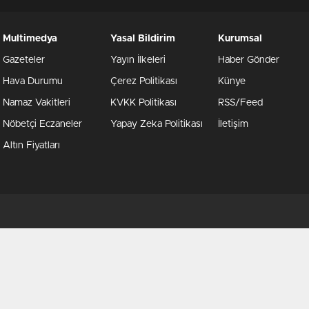
Multimedya
Yasal Bildirim
Kurumsal
Gazeteler
Yayın İlkeleri
Haber Gönder
Hava Durumu
Çerez Politikası
Künye
Namaz Vakitleri
KVKK Politikası
RSS/Feed
Nöbetçi Eczaneler
Yapay Zeka Politikası
İletişim
Altın Fiyatları