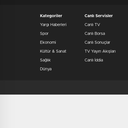
Kategoriler
Canlı Servisler
Yargı Haberleri
Canlı TV
Spor
Canlı Borsa
Ekonomi
Canlı Sonuçlar
Kültür & Sanat
TV Yayın Akışları
Sağlık
Canlı İddia
Dünya