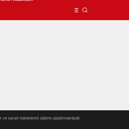
 ve sanat haberlerini sizlere ulaştırmaktadır.