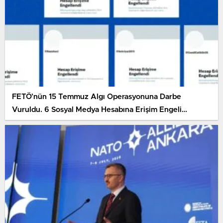
FETÖ’nün 15 Temmuz Algı Operasyonuna Darbe
Vuruldu. 6 Sosyal Medya Hesabına Erişim Engeli
Getirildi