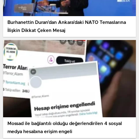
Burhanettin Duran’dan Ankara’daki NATO Temaslarına
İlişkin Dikkat Çeken Mesaj
Mossad ile bağlantılı olduğu değerlendirilen 4 sosyal
medya hesabına erişim engeli