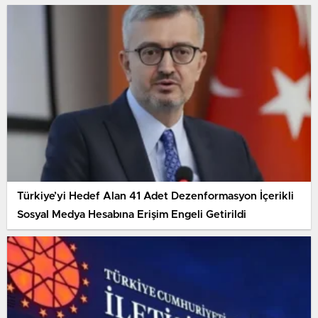
Türkiye’yi Hedef Alan 41 Adet Dezenformasyon İçerikli
Sosyal Medya Hesabına Erişim Engeli Getirildi