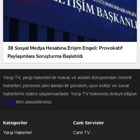
38 Sosyal Medya Hesabına Erişim Engeli: Provokatif
Paylaşımlara Soruşturma Başlatıldı
Yargı TV, yargı haberleri ile hukuk ve adalet dünyasından önemli
haberleri, personel alım ilanları ile gündem, spor kültür ve sanat
haberlerini sizlere ulaştırmaktadır. Yargı TV hakkında detaylı bilgiye
Künye
'den ulaşabilirsiniz.
Kategoriler
Canlı Servisler
Yargı Haberleri
Canlı TV