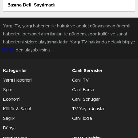
Başına Delil Sayılmadı
Yargı TV, yargı haberleri ile hukuk ve adalet dünyasından önemli
haberleri, personel alım ilanları ile gündem, spor kültür ve sanat
haberlerini sizlere ulaştırmaktadır. Yargı TV hakkında detaylı bilgiye
Künye
'den ulaşabilirsiniz.
Kategoriler
Canlı Servisler
Yargı Haberleri
Canlı TV
Spor
Canlı Borsa
Ekonomi
Canlı Sonuçlar
Kültür & Sanat
TV Yayın Akışları
Sağlık
Canlı İddia
Dünya