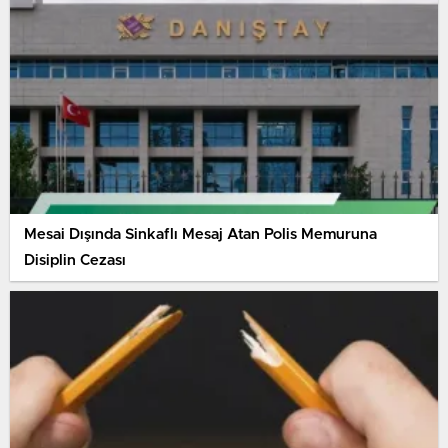
Mesai Dışında Sinkaflı Mesaj Atan Polis Memuruna
Disiplin Cezası