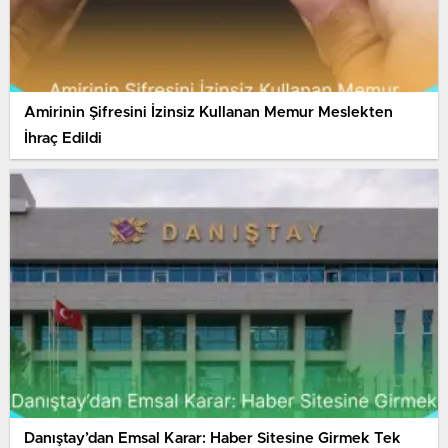
Amirinin Şifresini İzinsiz Kullanan Memur Meslekten
İhraç Edildi
Danıştay’dan Emsal Karar: Haber Sitesine Girmek Tek