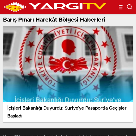
Barış Pınarı Harekât Bölgesi Haberleri
İçişleri Bakanlığı Duyurdu: Suriye’ye Pasaportla Geçişler
Başladı