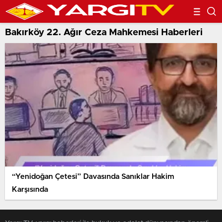
Bakırköy 22. Ağır Ceza Mahkemesi Haberleri
“Yenidoğan Çetesi” Davasında Sanıklar Hakim
Karşısında