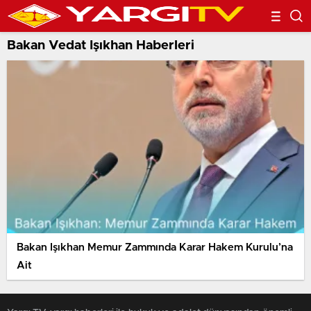
Bakan Vedat Işıkhan Haberleri
Bakan Işıkhan Memur Zammında Karar Hakem Kurulu’na
Ait