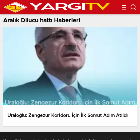
Aralık Dilucu hattı Haberleri
Uraloğlu: Zengezur Koridoru İçin İlk Somut Adım Atıldı