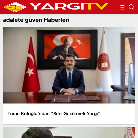
adalete güven Haberleri
Turan Kuloğlu’ndan “Sıfır Gecikmeli Yargı”