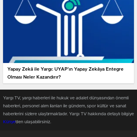
Yapay Zekâ ile Yargı: UYAP’ın Yapay Zekâya Entegre
Olması Neler Kazandırır?
Yargı TV, yargı haberleri ile hukuk ve adalet dünyasından önemli
haberleri, personel alım ilanları ile gündem, spor kültür ve sanat
haberlerini sizlere ulaştırmaktadır. Yargı TV hakkında detaylı bilgiye
Künye
'den ulaşabilirsiniz.