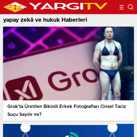
yapay zekâ ve hukuk Haberleri
Grok’ta Üretilen Bikinili Erkek Fotoğrafları Cinsel Taciz
Suçu Sayılır mı?