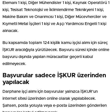
Elemanı 1 kişi, Diğer Mühendisler 1 kişi, Kaynak Operatörü 1
kişi, Tesisat Teknolojisi ve İklimlendirme Teknikyeni 1 kişi,
Makine Bakım ve Onarımcısı 1 kişi, Diğer Mücevherciler ve
Kıymetli Metal İşçileri 1 kişi ve Aşçı Yardımcısı Engelli 1 kişi
alınacak.
Bu kapsamda toplam 124 kişilik kamu işçisi alımı için süreç
İŞKUR aracılığıyla yürütülecek. Başvuru süresi içinde online
başvuru dışında yapılan müracaatlar geçerli kabul
edilmeyecek.
Başvurular sadece İŞKUR üzerinden
yapılacak
Darphane işçi alımı için başvurular yalnızca İŞKUR’un
internet sitesi üzerinden online olarak yapılabilecek.
Şahsen, posta yoluyla veya e-posta üzerinden gönderilen