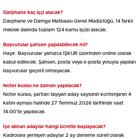
Darphane kaç işçi alacak?
Darphane ve Damga Matbaası Genel Müdürlüğü, 14 farklı
meslek dalında toplam 124 kamu işçisi alacak.
Başvurular şahsen yapılabilecek mi?
Hayır. Başvurular yalnızca İŞKUR üzerinden online olarak
kabul edilecek. Şahsen, posta veya e-posta yoluyla yapılan
başvurular geçerli olmayacak.
Noter kurası ne zaman yapılacak?
Noter kurası, şartları taşıyan aday sayısının kontenjanın 4
katını aşması halinde 27 Temmuz 2026 tarihinde saat
14.00’te yapılacak.
İşe alınan adaylar hangi ücretle başlayacak?
Kadrolara yerleşen adaylar 2 ay deneme süreli olarak