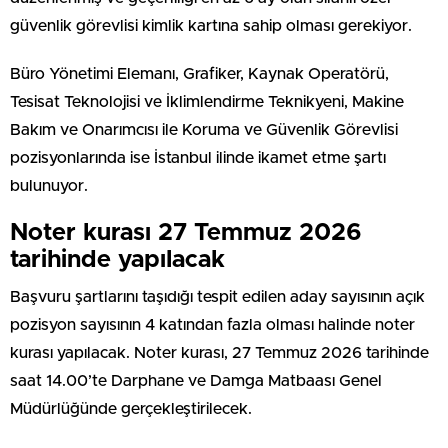
güvenlik görevlisi kimlik kartına sahip olması gerekiyor.
Büro Yönetimi Elemanı, Grafiker, Kaynak Operatörü,
Tesisat Teknolojisi ve İklimlendirme Teknikyeni, Makine
Bakım ve Onarımcısı ile Koruma ve Güvenlik Görevlisi
pozisyonlarında ise İstanbul ilinde ikamet etme şartı
bulunuyor.
Noter kurası 27 Temmuz 2026
tarihinde yapılacak
Başvuru şartlarını taşıdığı tespit edilen aday sayısının açık
pozisyon sayısının 4 katından fazla olması halinde noter
kurası yapılacak. Noter kurası, 27 Temmuz 2026 tarihinde
saat 14.00’te Darphane ve Damga Matbaası Genel
Müdürlüğünde gerçekleştirilecek.