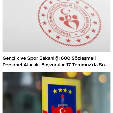
Gençlik ve Spor Bakanlığı 600 Sözleşmeli
Personel Alacak. Başvurular 17 Temmuz’da Sona
Eriyor