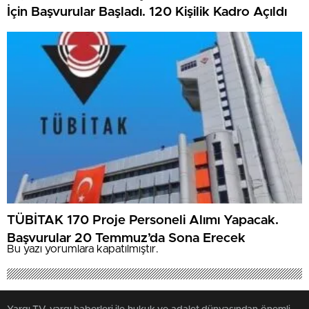
İçin Başvurular Başladı. 120 Kişilik Kadro Açıldı
TÜBİTAK 170 Proje Personeli Alımı Yapacak.
Başvurular 20 Temmuz’da Sona Erecek
Bu yazı yorumlara kapatılmıştır.