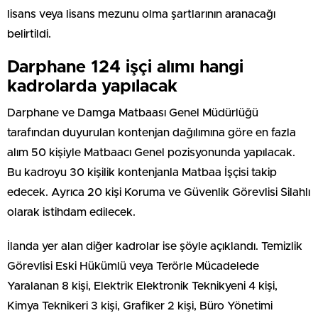
lisans veya lisans mezunu olma şartlarının aranacağı
belirtildi.
Darphane 124 işçi alımı hangi
kadrolarda yapılacak
Darphane ve Damga Matbaası Genel Müdürlüğü
tarafından duyurulan kontenjan dağılımına göre en fazla
alım 50 kişiyle Matbaacı Genel pozisyonunda yapılacak.
Bu kadroyu 30 kişilik kontenjanla Matbaa İşçisi takip
edecek. Ayrıca 20 kişi Koruma ve Güvenlik Görevlisi Silahlı
olarak istihdam edilecek.
İlanda yer alan diğer kadrolar ise şöyle açıklandı. Temizlik
Görevlisi Eski Hükümlü veya Terörle Mücadelede
Yaralanan 8 kişi, Elektrik Elektronik Teknikyeni 4 kişi,
Kimya Teknikeri 3 kişi, Grafiker 2 kişi, Büro Yönetimi