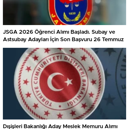
JSGA 2026 Öğrenci Alımı Başladı. Subay ve
Astsubay Adayları İçin Son Başvuru 26 Temmuz
Dışişleri Bakanlığı Aday Meslek Memuru Alımı