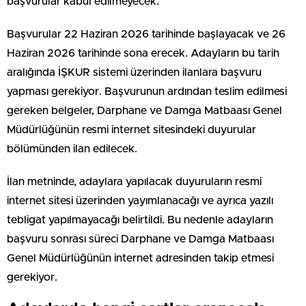
başvurular kabul edilmeyecek.
Başvurular 22 Haziran 2026 tarihinde başlayacak ve 26
Haziran 2026 tarihinde sona erecek. Adayların bu tarih
aralığında İŞKUR sistemi üzerinden ilanlara başvuru
yapması gerekiyor. Başvurunun ardından teslim edilmesi
gereken belgeler, Darphane ve Damga Matbaası Genel
Müdürlüğünün resmi internet sitesindeki duyurular
bölümünden ilan edilecek.
İlan metninde, adaylara yapılacak duyuruların resmi
internet sitesi üzerinden yayımlanacağı ve ayrıca yazılı
tebligat yapılmayacağı belirtildi. Bu nedenle adayların
başvuru sonrası süreci Darphane ve Damga Matbaası
Genel Müdürlüğünün internet adresinden takip etmesi
gerekiyor.