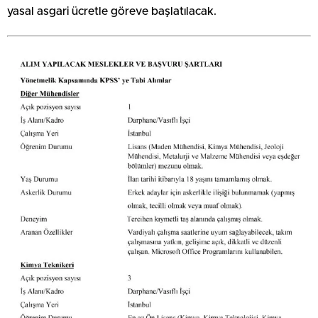
yasal asgari ücretle göreve başlatılacak.