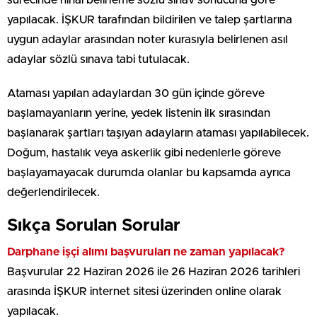
yapılacak. İŞKUR tarafından bildirilen ve talep şartlarına
uygun adaylar arasından noter kurasıyla belirlenen asıl
adaylar sözlü sınava tabi tutulacak.
Ataması yapılan adaylardan 30 gün içinde göreve
başlamayanların yerine, yedek listenin ilk sırasından
başlanarak şartları taşıyan adayların ataması yapılabilecek.
Doğum, hastalık veya askerlik gibi nedenlerle göreve
başlayamayacak durumda olanlar bu kapsamda ayrıca
değerlendirilecek.
Sıkça Sorulan Sorular
Darphane işçi alımı başvuruları ne zaman yapılacak?
Başvurular 22 Haziran 2026 ile 26 Haziran 2026 tarihleri
arasında İŞKUR internet sitesi üzerinden online olarak
yapılacak.