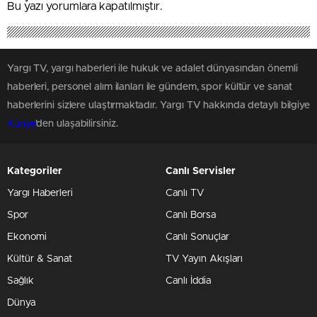
Bu yazı yorumlara kapatılmıştır.
Yargı TV, yargı haberleri ile hukuk ve adalet dünyasından önemli
haberleri, personel alım ilanları ile gündem, spor kültür ve sanat
haberlerini sizlere ulaştırmaktadır. Yargı TV hakkında detaylı bilgiye
Künye
'den ulaşabilirsiniz.
Kategoriler
Canlı Servisler
Yargı Haberleri
Canlı TV
Spor
Canlı Borsa
Ekonomi
Canlı Sonuçlar
Kültür & Sanat
TV Yayın Akışları
Sağlık
Canlı İddia
Dünya