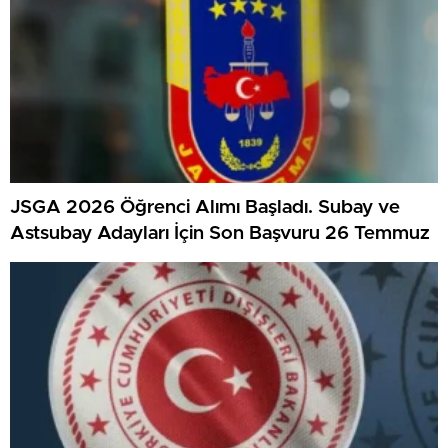
JSGA 2026 Öğrenci Alımı Başladı. Subay ve
Astsubay Adayları İçin Son Başvuru 26 Temmuz