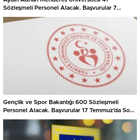
Sözleşmeli Personel Alacak. Başvurular 7
Ağustos’ta Sona Erecek
Gençlik ve Spor Bakanlığı 600 Sözleşmeli
Personel Alacak. Başvurular 17 Temmuz’da Sona
Eriyor