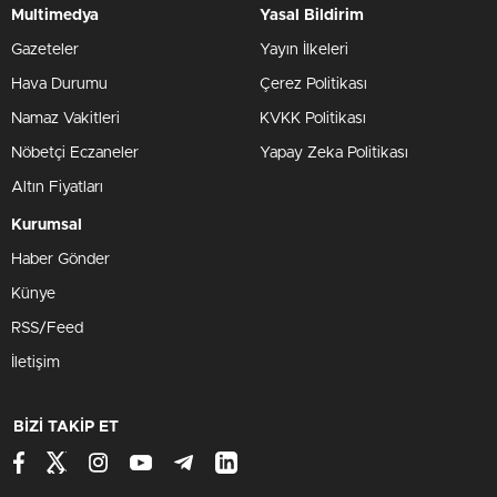
Multimedya
Yasal Bildirim
Gazeteler
Yayın İlkeleri
Hava Durumu
Çerez Politikası
Namaz Vakitleri
KVKK Politikası
Nöbetçi Eczaneler
Yapay Zeka Politikası
Altın Fiyatları
Kurumsal
Haber Gönder
Künye
RSS/Feed
İletişim
BİZİ TAKİP ET