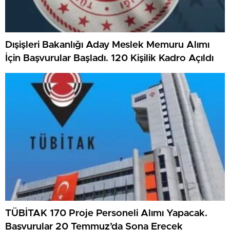
Dışişleri Bakanlığı Aday Meslek Memuru Alımı
İçin Başvurular Başladı. 120 Kişilik Kadro Açıldı
TÜBİTAK 170 Proje Personeli Alımı Yapacak.
Başvurular 20 Temmuz’da Sona Erecek