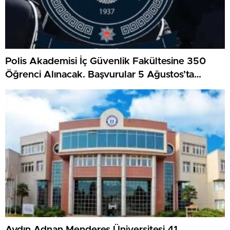
Polis Akademisi İç Güvenlik Fakültesine 350
Öğrenci Alınacak. Başvurular 5 Ağustos’ta
Başladı
Aydın Adnan Menderes Üniversitesi 41