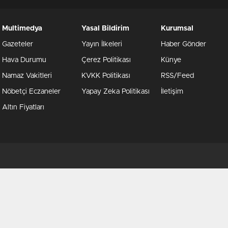
Multimedya
Yasal Bildirim
Kurumsal
Gazeteler
Yayın İlkeleri
Haber Gönder
Hava Durumu
Çerez Politikası
Künye
Namaz Vakitleri
KVKK Politikası
RSS/Feed
Nöbetçi Eczaneler
Yapay Zeka Politikası
İletişim
Altın Fiyatları