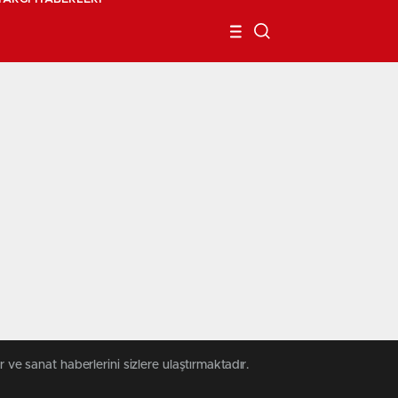
 ve sanat haberlerini sizlere ulaştırmaktadır.