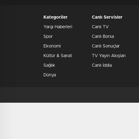
Kategoriler
Canlı Servisler
Yargı Haberleri
Canlı TV
Spor
Canlı Borsa
Ekonomi
Canlı Sonuçlar
Kültür & Sanat
TV Yayın Akışları
Sağlık
Canlı İddia
Dünya