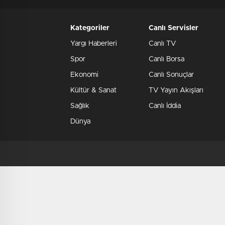
Kategoriler
Canlı Servisler
Yargı Haberleri
Canlı TV
Spor
Canlı Borsa
Ekonomi
Canlı Sonuçlar
Kültür & Sanat
TV Yayın Akışları
Sağlık
Canlı İddia
Dünya