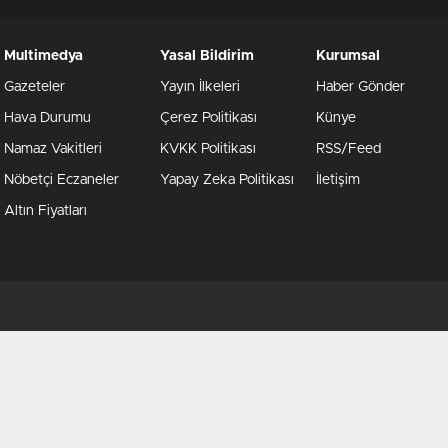
Multimedya
Yasal Bildirim
Kurumsal
Gazeteler
Yayın İlkeleri
Haber Gönder
Hava Durumu
Çerez Politikası
Künye
Namaz Vakitleri
KVKK Politikası
RSS/Feed
Nöbetçi Eczaneler
Yapay Zeka Politikası
İletişim
Altın Fiyatları