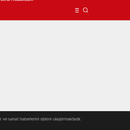
 ve sanat haberlerini sizlere ulaştırmaktadır.