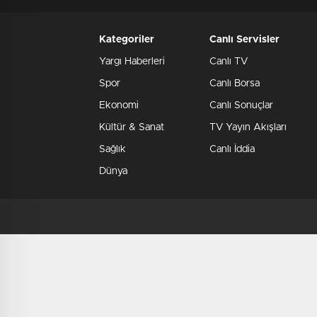
Kategoriler
Canlı Servisler
Yargı Haberleri
Canlı TV
Spor
Canlı Borsa
Ekonomi
Canlı Sonuçlar
Kültür & Sanat
TV Yayın Akışları
Sağlık
Canlı İddia
Dünya