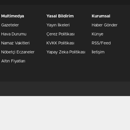
Multimedya
Yasal Bildirim
Kurumsal
Gazeteler
Yayın İlkeleri
Haber Gönder
Hava Durumu
Çerez Politikası
Künye
Namaz Vakitleri
KVKK Politikası
RSS/Feed
Nöbetçi Eczaneler
Yapay Zeka Politikası
İletişim
Altın Fiyatları